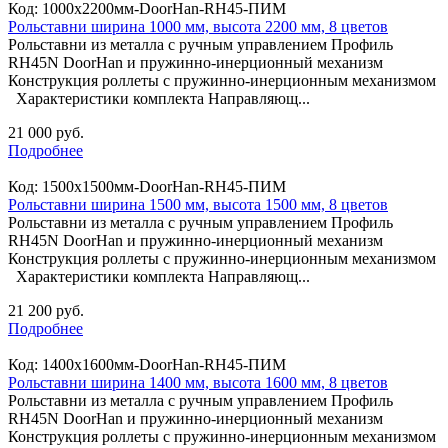
Код:
1000х2200мм-DoorHan-RH45-ПИМ
Рольставни ширина 1000 мм, высота 2200 мм, 8 цветов
Рольставни из металла с ручным управлением Профиль
RH45N DoorHan и пружинно-инерционный механизм
Конструкция роллеты с пружинно-инерционным механизмом
Характеристики комплекта Направляющ...
21 000 руб.
Подробнее
Код:
1500х1500мм-DoorHan-RH45-ПИМ
Рольставни ширина 1500 мм, высота 1500 мм, 8 цветов
Рольставни из металла с ручным управлением Профиль
RH45N DoorHan и пружинно-инерционный механизм
Конструкция роллеты с пружинно-инерционным механизмом
Характеристики комплекта Направляющ...
21 200 руб.
Подробнее
Код:
1400х1600мм-DoorHan-RH45-ПИМ
Рольставни ширина 1400 мм, высота 1600 мм, 8 цветов
Рольставни из металла с ручным управлением Профиль
RH45N DoorHan и пружинно-инерционный механизм
Конструкция роллеты с пружинно-инерционным механизмом