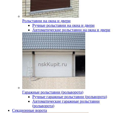
Рольставни на окна и двери
Ручные рольставни на окна и двери
Автоматические рольставни на окна и двери
Гаражные рольставни (рольворота)
Ручные гаражные рольставни (рольворота)
Автоматические гаражные рольставни
(рольворота)
Секционные ворота