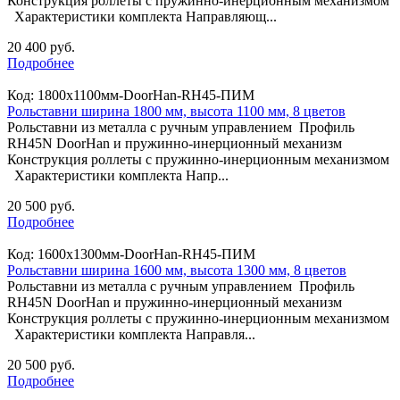
Конструкция роллеты с пружинно-инерционным механизмом
Характеристики комплекта Направляющ...
20 400 руб.
Подробнее
Код:
1800х1100мм-DoorHan-RH45-ПИМ
Рольставни ширина 1800 мм, высота 1100 мм, 8 цветов
Рольставни из металла с ручным управлением Профиль
RH45N DoorHan и пружинно-инерционный механизм
Конструкция роллеты с пружинно-инерционным механизмом
Характеристики комплекта Напр...
20 500 руб.
Подробнее
Код:
1600х1300мм-DoorHan-RH45-ПИМ
Рольставни ширина 1600 мм, высота 1300 мм, 8 цветов
Рольставни из металла с ручным управлением Профиль
RH45N DoorHan и пружинно-инерционный механизм
Конструкция роллеты с пружинно-инерционным механизмом
Характеристики комплекта Направля...
20 500 руб.
Подробнее