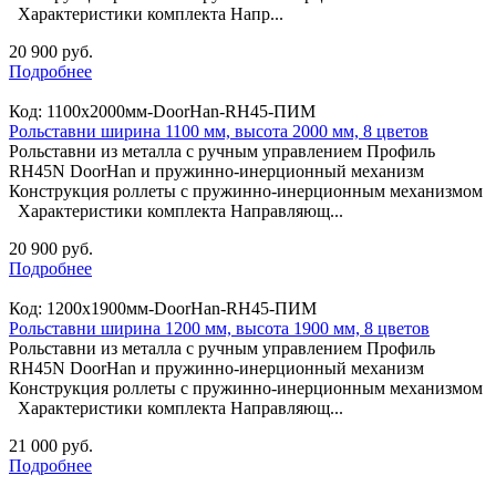
Характеристики комплекта Напр...
20 900 руб.
Подробнее
Код:
1100х2000мм-DoorHan-RH45-ПИМ
Рольставни ширина 1100 мм, высота 2000 мм, 8 цветов
Рольставни из металла с ручным управлением Профиль
RH45N DoorHan и пружинно-инерционный механизм
Конструкция роллеты с пружинно-инерционным механизмом
Характеристики комплекта Направляющ...
20 900 руб.
Подробнее
Код:
1200х1900мм-DoorHan-RH45-ПИМ
Рольставни ширина 1200 мм, высота 1900 мм, 8 цветов
Рольставни из металла с ручным управлением Профиль
RH45N DoorHan и пружинно-инерционный механизм
Конструкция роллеты с пружинно-инерционным механизмом
Характеристики комплекта Направляющ...
21 000 руб.
Подробнее