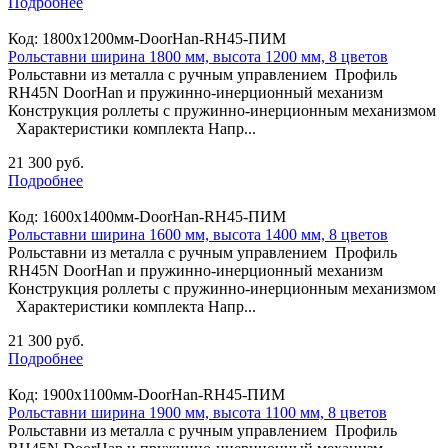
Подробнее
Код:
1800х1200мм-DoorHan-RH45-ПИМ
Рольставни ширина 1800 мм, высота 1200 мм, 8 цветов
Рольставни из металла с ручным управлением Профиль
RH45N DoorHan и пружинно-инерционный механизм
Конструкция роллеты с пружинно-инерционным механизмом
Характеристики комплекта Напр...
21 300 руб.
Подробнее
Код:
1600х1400мм-DoorHan-RH45-ПИМ
Рольставни ширина 1600 мм, высота 1400 мм, 8 цветов
Рольставни из металла с ручным управлением Профиль
RH45N DoorHan и пружинно-инерционный механизм
Конструкция роллеты с пружинно-инерционным механизмом
Характеристики комплекта Напр...
21 300 руб.
Подробнее
Код:
1900х1100мм-DoorHan-RH45-ПИМ
Рольставни ширина 1900 мм, высота 1100 мм, 8 цветов
Рольставни из металла с ручным управлением Профиль