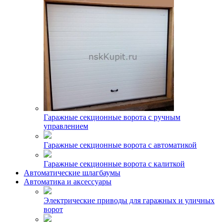
Гаражные секционные ворота с ручным
управлением
Гаражные секционные ворота с автоматикой
Гаражные секционные ворота с калиткой
Автоматические шлагбаумы
Автоматика и аксессуары
Электрические приводы для гаражных и уличных
ворот