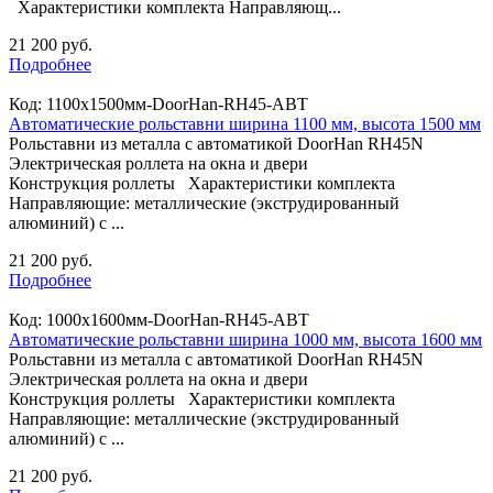
Характеристики комплекта Направляющ...
21 200 руб.
Подробнее
Код:
1100х1500мм-DoorHan-RH45-АВТ
Автоматические рольставни ширина 1100 мм, высота 1500 мм
Рольставни из металла с автоматикой DoorHan RH45N
Электрическая роллета на окна и двери
Конструкция роллеты Характеристики комплекта
Направляющие: металлические (экструдированный
алюминий) с ...
21 200 руб.
Подробнее
Код:
1000х1600мм-DoorHan-RH45-АВТ
Автоматические рольставни ширина 1000 мм, высота 1600 мм
Рольставни из металла с автоматикой DoorHan RH45N
Электрическая роллета на окна и двери
Конструкция роллеты Характеристики комплекта
Направляющие: металлические (экструдированный
алюминий) с ...
21 200 руб.