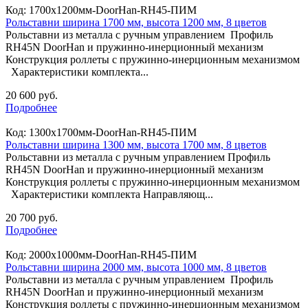
Код:
1700х1200мм-DoorHan-RH45-ПИМ
Рольставни ширина 1700 мм, высота 1200 мм, 8 цветов
Рольставни из металла с ручным управлением Профиль
RH45N DoorHan и пружинно-инерционный механизм
Конструкция роллеты с пружинно-инерционным механизмом
Характеристики комплекта...
20 600 руб.
Подробнее
Код:
1300х1700мм-DoorHan-RH45-ПИМ
Рольставни ширина 1300 мм, высота 1700 мм, 8 цветов
Рольставни из металла с ручным управлением Профиль
RH45N DoorHan и пружинно-инерционный механизм
Конструкция роллеты с пружинно-инерционным механизмом
Характеристики комплекта Направляющ...
20 700 руб.
Подробнее
Код:
2000х1000мм-DoorHan-RH45-ПИМ
Рольставни ширина 2000 мм, высота 1000 мм, 8 цветов
Рольставни из металла с ручным управлением Профиль
RH45N DoorHan и пружинно-инерционный механизм
Конструкция роллеты с пружинно-инерционным механизмом