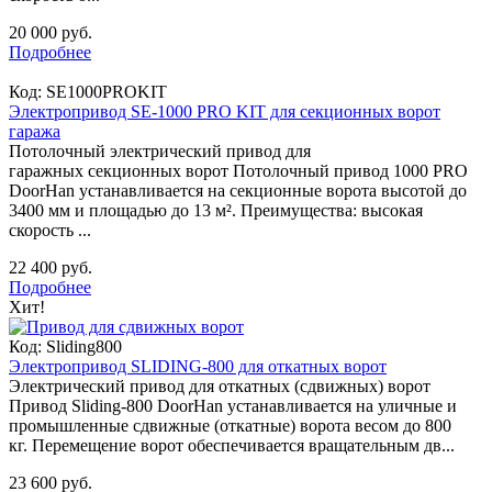
20 000 руб.
Подробнее
Код:
SE1000PROKIT
Электропривод SE-1000 PRO KIT для секционных ворот
гаража
Потолочный электрический привод для
гаражных секционных ворот Потолочный привод 1000 PRO
DoorHan устанавливается на секционные ворота высотой до
3400 мм и площадью до 13 м². Преимущества: высокая
скорость ...
22 400 руб.
Подробнее
Хит!
Код:
Sliding800
Электропривод SLIDING-800 для откатных ворот
Электрический привод для откатных (сдвижных) ворот
Привод Sliding-800 DoorHan устанавливается на уличные и
промышленные сдвижные (откатные) ворота весом до 800
кг. Перемещение ворот обеспечивается вращательным дв...
23 600 руб.