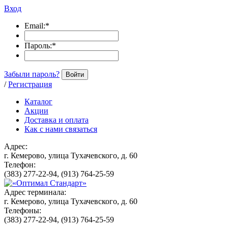
Вход
Email:
*
Пароль:
*
Забыли пароль?
Войти
/
Регистрация
Каталог
Акции
Доставка и оплата
Как с нами связаться
Адрес:
г. Кемерово, улица Тухачевского, д. 60
Телефон:
(383) 277-22-94, (913) 764-25-59
Адрес терминала:
г. Кемерово, улица Тухачевского, д. 60
Телефоны:
(383) 277-22-94, (913) 764-25-59