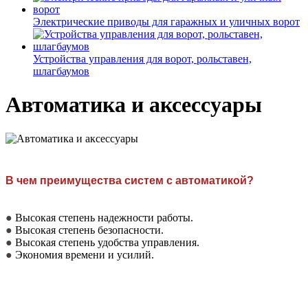
Электрические приводы для гаражных и уличных ворот
Устройства управления для ворот, рольставен,
шлагбаумов
Автоматика и аксессуары
В чем преимущества систем с автоматикой?
●
Высокая степень надежности работы.
●
Высокая степень безопасности.
●
Высокая степень удобства управления.
●
Экономия времени и усилий.