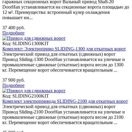
гаражных секционных ворот Вальный привод Shaft-20
DoorHan устанавливается на секционные ворота площадью до
12 м². Преимущества: встроенный кулер охлаждения
повышает ин...
37 400 руб.
Подробнее
Код:
SLIDING1300KIT
Комплект: Электроприво SLIDING-1300 для откатных ворот
Электрический привод для откатных (сдвижных) ворот
Привод Sliding-1300 DoorHan устанавливается на уличные и
промышленные сдвижные (откатные) ворота весом до 1300
кг. Перемещение ворот обеспечивается вращательным ...
37 900 руб.
Подробнее
Код:
SLIDING2100KIT
Комплект электропривода SLIDING-2100 для откатных ворот
Электрический привод для откатных (сдвижных) ворот
Привод Sliding-2100 DoorHan устанавливается на уличные и
промышленные сдвижные (откатные) ворота весом до 2100
кг. Перемещение ворот обеспечивается вращательным ...