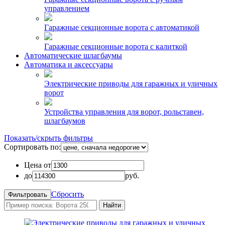
управлением
Гаражные секционные ворота с автоматикой
Гаражные секционные ворота с калиткой
Автоматические шлагбаумы
Автоматика и аксессуары
Электрические приводы для гаражных и уличных
ворот
Устройства управления для ворот, рольставен,
шлагбаумов
Показать/скрыть фильтры
Сортировать по:
Цена от
до
руб.
Сбросить
Найти