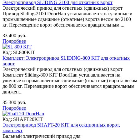
Электропривод SLIDING-2100 для откатных ворот
Электрический привод для откатных (сдвижных) ворот
Привод Sliding-2100 DoorHan устанавливается на уличные и
промышленные сдвижные (откатные) ворота весом до 2100
кг. Перемещение ворот обеспечивается вращательным ...
33 400 руб.
Подробнее
Код:
SL800KIT
Комплект: Электропривод SLIDING-800 KIT для откатных
ворот
Электрический привод для откатных (сдвижных) ворот
Комплект Sliding-800 KIT DoorHan устанавливается на
уличные и промышленные сдвижные (откатные) ворота весом
до 800 кг. Перемещение ворот обеспечивается вращательным
движен...
35 300 руб.
Подробнее
Код:
SHAFT20KIT
Электропривод SHAFT-20 KIT для секционных ворот,
комплект
Вальный электрический привод для