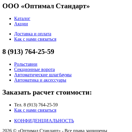
ООО «Оптимал Стандарт»
Каталог
Акции
Доставка и оплата
Как с нами связаться
8 (913) 764-25-59
Рольставни
Секционные ворота
Автоматические шлагбаумы
Автоматика и аксессуары
Заказать расчет стоимости:
Тел. 8 (913) 764-25-59
Как с нами связаться
КОНФИДЕНЦИАЛЬНОСТЬ
2026 © «Оптимал Стандарт» - Все права защищены