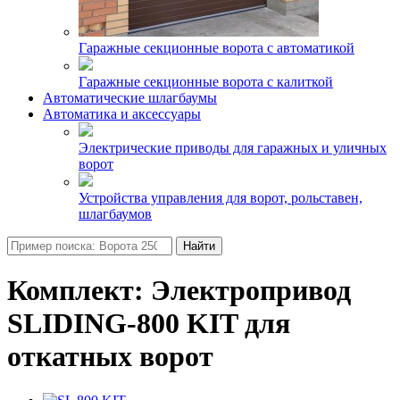
Гаражные секционные ворота с автоматикой
Гаражные секционные ворота с калиткой
Автоматические шлагбаумы
Автоматика и аксессуары
Электрические приводы для гаражных и уличных
ворот
Устройства управления для ворот, рольставен,
шлагбаумов
Найти
Комплект: Электропривод
SLIDING-800 KIT для
откатных ворот