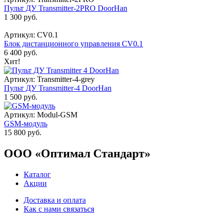
Пульт ДУ Transmitter-2PRO DoorHan
1 300 руб.
Артикул: CV0.1
Блок дистанционного управления CV0.1
6 400 руб.
Хит!
Артикул: Transmitter-4-grey
Пульт ДУ Transmitter-4 DoorHan
1 500 руб.
Артикул: Modul-GSM
GSM-модуль
15 800 руб.
ООО «Оптимал Стандарт»
Каталог
Акции
Доставка и оплата
Как с нами связаться