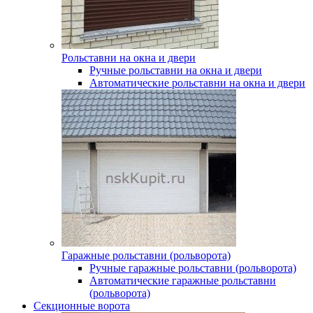
Рольставни на окна и двери
Ручные рольставни на окна и двери
Автоматические рольставни на окна и двери
Гаражные рольставни (рольворота)
Ручные гаражные рольставни (рольворота)
Автоматические гаражные рольставни
(рольворота)
Секционные ворота