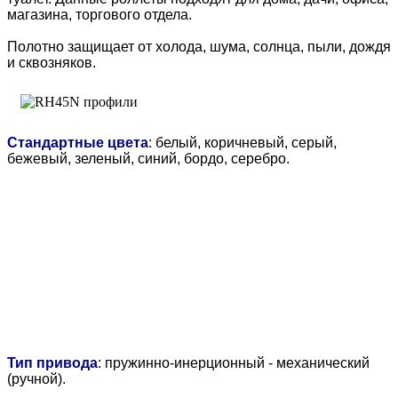
магазина, торгового отдела.
Полотно защищает от холода, шума, солнца, пыли, дождя
и сквозняков.
Стандартные цвета
: белый, коричневый, серый,
бежевый, зеленый, синий, бордо, серебро.
Тип привода
: пружинно-инерционный - механический
(ручной).