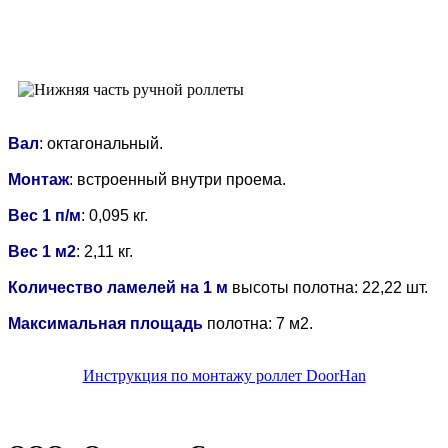
Вал
: октагональный.
Монтаж
: встроенный внутри проема.
Вес 1 п/м
: 0,095 кг.
Вес 1 м2
: 2,11 кг.
Количество ламелей на 1 м
высоты полотна: 22,22 шт.
Максимальная площадь
полотна: 7 м2.
Инструкция по монтажу роллет DoorHan