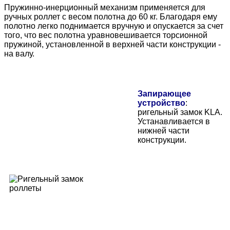
Пружинно-инерционный механизм применяется для
ручных роллет с весом полотна до 60 кг. Благодаря ему
полотно легко поднимается вручную и опускается за счет
того, что вес полотна уравновешивается торсионной
пружиной, установленной в верхней части конструкции -
на валу.
Запирающее
устройство
:
ригельный замок KLA.
Устанавливается в
нижней части
конструкции.