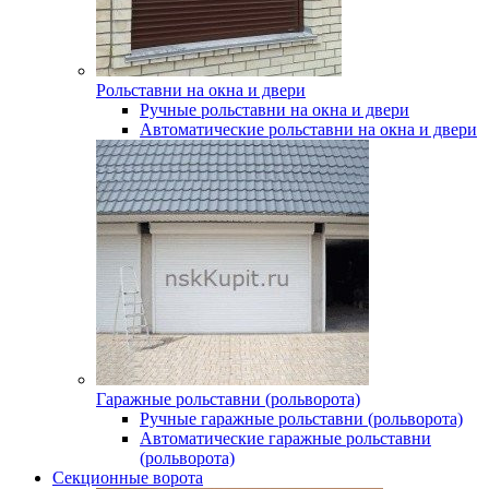
Рольставни на окна и двери
Ручные рольставни на окна и двери
Автоматические рольставни на окна и двери
Гаражные рольставни (рольворота)
Ручные гаражные рольставни (рольворота)
Автоматические гаражные рольставни
(рольворота)
Секционные ворота