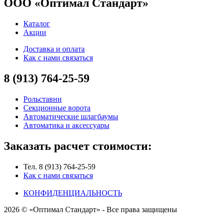
ООО «Оптимал Стандарт»
Каталог
Акции
Доставка и оплата
Как с нами связаться
8 (913) 764-25-59
Рольставни
Секционные ворота
Автоматические шлагбаумы
Автоматика и аксессуары
Заказать расчет стоимости:
Тел. 8 (913) 764-25-59
Как с нами связаться
КОНФИДЕНЦИАЛЬНОСТЬ
2026 © «Оптимал Стандарт» - Все права защищены