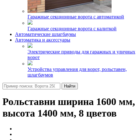
Гаражные секционные ворота с автоматикой
Гаражные секционные ворота с калиткой
Автоматические шлагбаумы
Автоматика и аксессуары
Электрические приводы для гаражных и уличных
ворот
Устройства управления для ворот, рольставен,
шлагбаумов
Найти
Рольставни ширина 1600 мм,
высота 1400 мм, 8 цветов