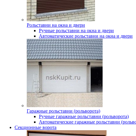
Рольставни на окна и двери
Ручные рольставни на окна и двери
Автоматические рольставни на окна и двери
Гаражные рольставни (рольворота)
Ручные гаражные рольставни (рольворота)
Автоматические гаражные рольставни (рольво
Секционные ворота