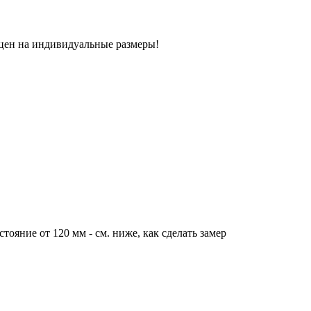
 цен на индивидуальные размеры!
тояние от 120 мм - см. ниже, как сделать замер