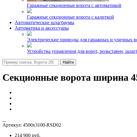
Гаражные секционные ворота с автоматикой
Гаражные секционные ворота с калиткой
Автоматические шлагбаумы
Автоматика и аксессуары
Электрические приводы для гаражных и уличных в
Устройства управления для ворот, рольставен, шлаг
Найти
Секционные ворота ширина 45
Артикул:
4500х3100-RSD02
214 900 руб.