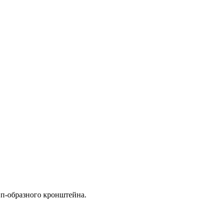
 п-образного кронштейна.