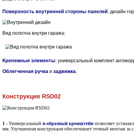
Поверхность внутренней стороны панелей
: дизайн го
Вид полотна внутри гаража:
Крепежные элементы
: универсальный комплект антикор
Облегченная ручка
и
задвижка
.
Конструкция
RSD02
1
-
Универсальный
п-образный кронштейн
позволяет устанавл
мм. Улучшенная конструкция обеспечивает точный монтаж за с