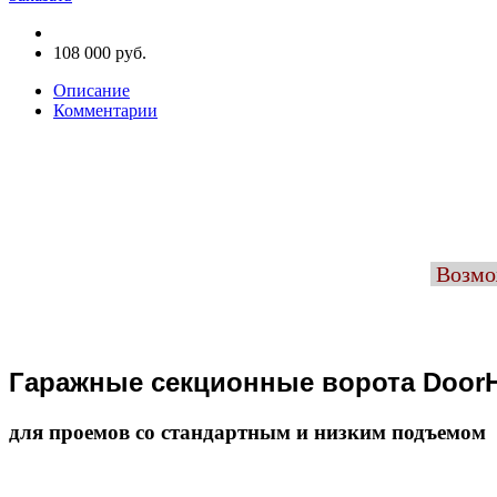
108 000 руб.
Описание
Комментарии
Возмож
Гаражные секционные ворота Door
для проемов со стандартным и низким подъемом