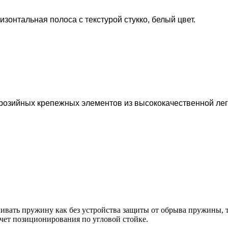
ризонтальная полоса с текстурой стукко, белый цвет.
розийных крепежных элементов из высококачественной лег
ивать пружину как без устройства защиты от обрыва пружины, т
чет позиционирования по угловой стойке.