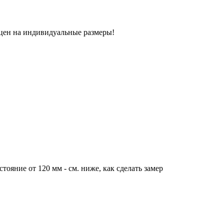
 цен на индивидуальные размеры!
тояние от 120 мм - см. ниже, как сделать замер