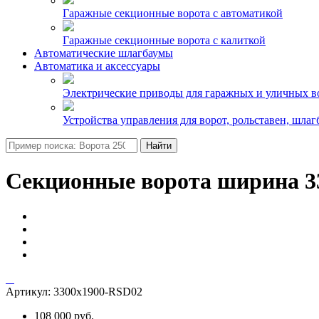
Гаражные секционные ворота с автоматикой
Гаражные секционные ворота с калиткой
Автоматические шлагбаумы
Автоматика и аксессуары
Электрические приводы для гаражных и уличных в
Устройства управления для ворот, рольставен, шлаг
Найти
Секционные ворота ширина 33
Артикул:
3300х1900-RSD02
108 000 руб.