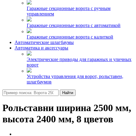
Гаражные секционные ворота с ручным
управлением
Гаражные секционные ворота с автоматикой
Гаражные секционные ворота с калиткой
Автоматические шлагбаумы
Автоматика и аксессуары
Электрические приводы для гаражных и уличных
ворот
Устройства управления для ворот, рольставен,
шлагбаумов
Найти
Рольставни ширина 2500 мм,
высота 2400 мм, 8 цветов