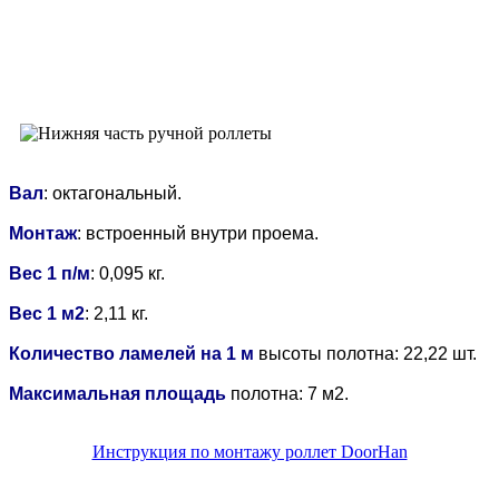
Вал
: октагональный.
Монтаж
: встроенный внутри проема.
Вес 1 п/м
: 0,095 кг.
Вес 1 м2
: 2,11 кг.
Количество ламелей на 1 м
высоты полотна: 22,22 шт.
Максимальная площадь
полотна: 7 м2.
Инструкция по монтажу роллет DoorHan