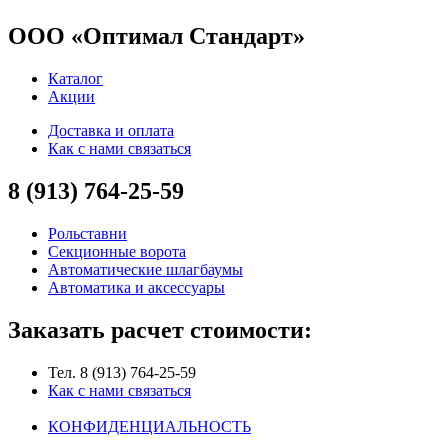
ООО «Оптимал Стандарт»
Каталог
Акции
Доставка и оплата
Как с нами связаться
8 (913) 764-25-59
Рольставни
Секционные ворота
Автоматические шлагбаумы
Автоматика и аксессуары
Заказать расчет стоимости:
Тел. 8 (913) 764-25-59
Как с нами связаться
КОНФИДЕНЦИАЛЬНОСТЬ