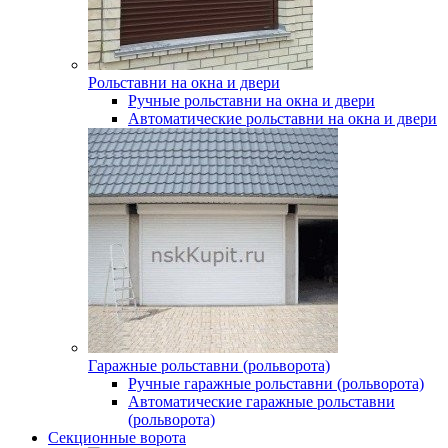
Рольставни на окна и двери
Ручные рольставни на окна и двери
Автоматические рольставни на окна и двери
Гаражные рольставни (рольворота)
Ручные гаражные рольставни (рольворота)
Автоматические гаражные рольставни
(рольворота)
Секционные ворота