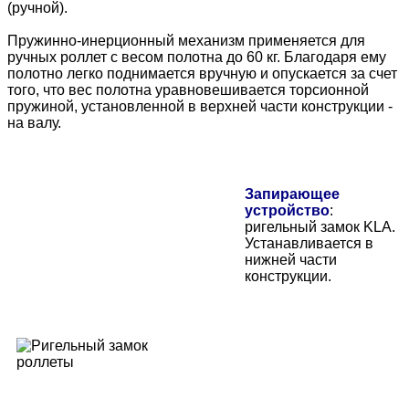
(ручной).
Пружинно-инерционный механизм применяется для
ручных роллет с весом полотна до 60 кг. Благодаря ему
полотно легко поднимается вручную и опускается за счет
того, что вес полотна уравновешивается торсионной
пружиной, установленной в верхней части конструкции -
на валу.
Запирающее
устройство
:
ригельный замок KLA.
Устанавливается в
нижней части
конструкции.