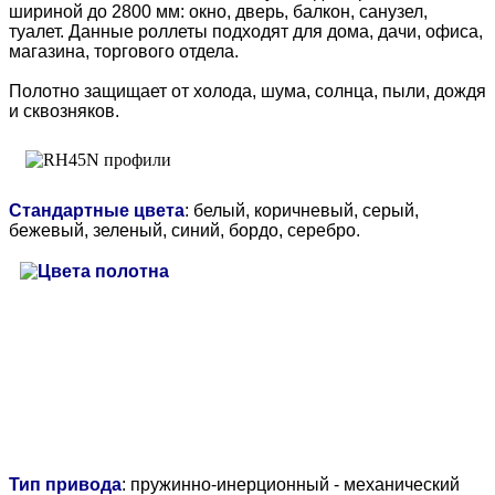
шириной до 2800 мм: окно, дверь, балкон, санузел,
туалет. Данные роллеты подходят для дома, дачи, офиса,
магазина, торгового отдела.
Полотно защищает от холода, шума, солнца, пыли, дождя
и сквозняков.
Стандартные цвета
: белый, коричневый, серый,
бежевый, зеленый, синий, бордо, серебро.
Тип привода
: пружинно-инерционный - механический