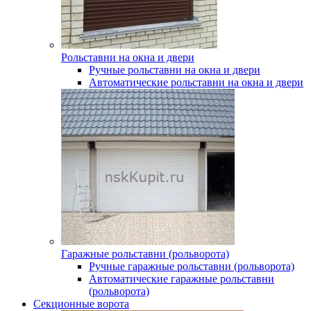
Рольставни на окна и двери
Ручные рольставни на окна и двери
Автоматические рольставни на окна и двери
Гаражные рольставни (рольворота)
Ручные гаражные рольставни (рольворота)
Автоматические гаражные рольставни
(рольворота)
Секционные ворота