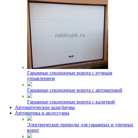
Гаражные секционные ворота с ручным
управлением
Гаражные секционные ворота с автоматикой
Гаражные секционные ворота с калиткой
Автоматические шлагбаумы
Автоматика и аксессуары
Электрические приводы для гаражных и уличных
ворот