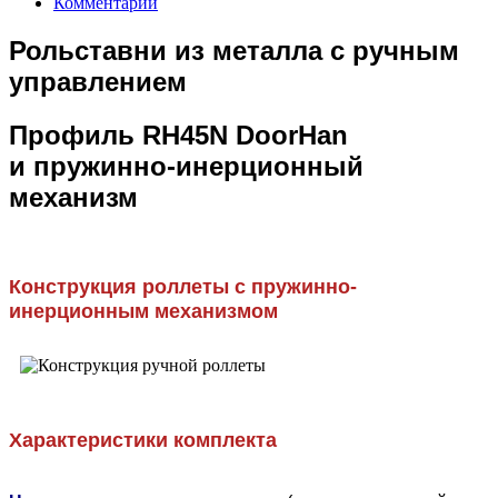
Комментарии
Рольставни из металла с ручным
управлением
Профиль RH45N DoorHan
и пружинно-инерционный
механизм
Конструкция роллеты с пружинно-
инерционным механизмом
Характеристики комплекта