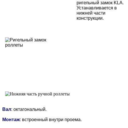
ригельный замок KLA.
Устанавливается в
нижней части
конструкции.
Вал
: октагональный.
Монтаж
: встроенный внутри проема.