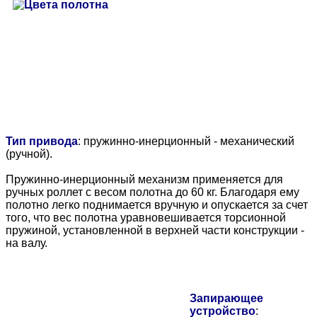
Тип привода
: пружинно-инерционный - механический
(ручной).
Пружинно-инерционный механизм применяется для
ручных роллет с весом полотна до 60 кг. Благодаря ему
полотно легко поднимается вручную и опускается за счет
того, что вес полотна уравновешивается торсионной
пружиной, установленной в верхней части конструкции -
на валу.
Запирающее
устройство
: