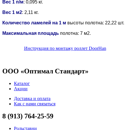
Вес 1 п/м
: 0,095 кг.
Вес 1 м2
: 2,11 кг.
Количество ламелей на 1 м
высоты полотна: 22,22 шт.
Максимальная площадь
полотна: 7 м2.
Инструкция по монтажу роллет DoorHan
ООО «Оптимал Стандарт»
Каталог
Акции
Доставка и оплата
Как с нами связаться
8 (913) 764-25-59
Рольставни