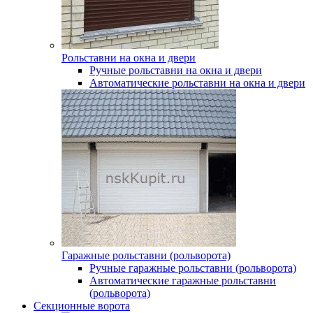
Рольставни на окна и двери
Ручные рольставни на окна и двери
Автоматические рольставни на окна и двери
Гаражные рольставни (рольворота)
Ручные гаражные рольставни (рольворота)
Автоматические гаражные рольставни
(рольворота)
Секционные ворота