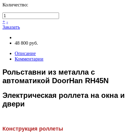
Количество:
+
-
Заказать
48 800 руб.
Описание
Комментарии
Рольставни из металла с
автоматикой DoorHan RH45N
Электрическая роллета на окна и
двери
Конструкция роллеты