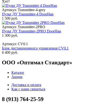
Хит!
Артикул: Transmitter-4-grey
Пульт ДУ Transmitter-4 DoorHan
1 500 руб.
Артикул: Transmitter-2PRO
Пульт ДУ Transmitter-2PRO DoorHan
1 300 руб.
Артикул: CV0.1
Блок дистанционного управления CV0.1
6 400 руб.
ООО «Оптимал Стандарт»
Каталог
Акции
Доставка и оплата
Как с нами связаться
8 (913) 764-25-59