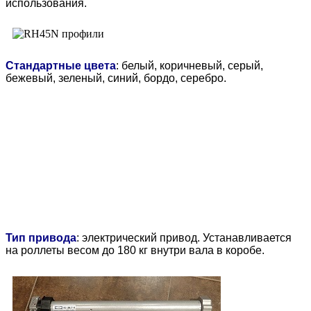
использования.
Стандартные цвета
: белый, коричневый, серый,
бежевый, зеленый, синий, бордо, серебро.
Тип привода
:
электрический привод
.
Устанавливается
на роллеты весом до 180 кг внутри вала в коробе.