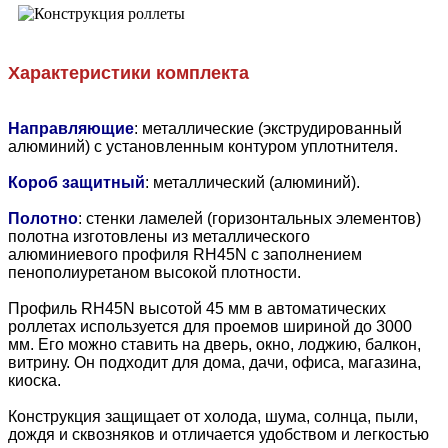
Характеристики комплекта
Направляющие
: металлические (экструдированный
алюминий) с установленным контуром уплотнителя.
Короб защитный
: металлический (алюминий).
Полотно
: стенки ламелей (горизонтальных элементов)
полотна изготовлены из металлического
алюминиевого профиля RH45N с заполнением
пенополиуретаном высокой плотности.
Профиль RH45N высотой 45 мм в автоматических
роллетах используется для проемов шириной до 3000
мм. Его можно ставить на дверь, окно, лоджию, балкон,
витрину. Он подходит для дома, дачи, офиса, магазина,
киоска.
Конструкция защищает от холода, шума, солнца, пыли,
дождя и сквозняков и отличается удобством и легкостью