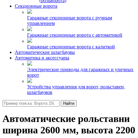
(рольворота)
Секционные ворота
Гаражные секционные ворота с ручным
управлением
Гаражные секционные ворота с автоматикой
Гаражные секционные ворота с калиткой
Автоматические шлагбаумы
Автоматика и аксессуары
Электрические приводы для гаражных и уличных
ворот
Устройства управления для ворот, рольставен,
шлагбаумов
Найти
Автоматические рольставни
ширина 2600 мм, высота 2200