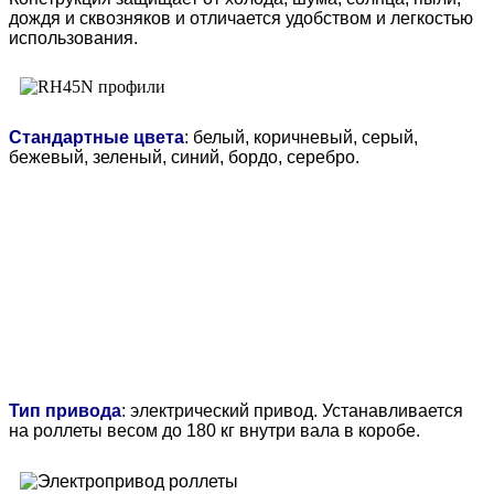
дождя и сквозняков и отличается удобством и легкостью
использования.
Стандартные цвета
: белый, коричневый, серый,
бежевый, зеленый, синий, бордо, серебро.
Тип привода
:
электрический привод
.
Устанавливается
на роллеты весом до 180 кг внутри вала в коробе.