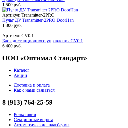
1 500 руб.
Артикул: Transmitter-2PRO
Пульт ДУ Transmitter-2PRO DoorHan
1 300 руб.
Артикул: CV0.1
Блок дистанционного управления CV0.1
6 400 руб.
ООО «Оптимал Стандарт»
Каталог
Акции
Доставка и оплата
Как с нами связаться
8 (913) 764-25-59
Рольставни
Секционные ворота
Автоматические шлагбаумы