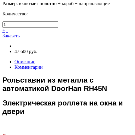
Размер
:
включает полотно + короб + направляющие
Количество:
+
-
Заказать
47 600 руб.
Описание
Комментарии
Рольставни из металла с
автоматикой DoorHan RH45N
Электрическая роллета на окна и
двери