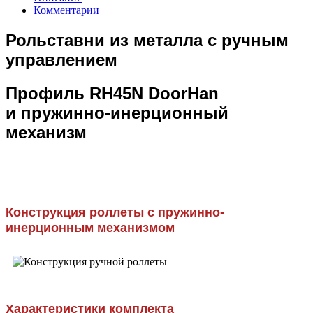
Комментарии
Рольставни из металла с ручным
управлением
Профиль RH45N DoorHan
и пружинно-инерционный
механизм
Конструкция роллеты с пружинно-
инерционным механизмом
Характеристики комплекта