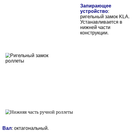
Запирающее
устройство
:
ригельный замок KLA.
Устанавливается в
нижней части
конструкции.
Вал
: октагональный.