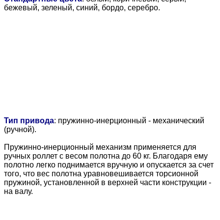
бежевый, зеленый, синий, бордо, серебро.
Тип привода
: пружинно-инерционный - механический
(ручной).
Пружинно-инерционный механизм применяется для
ручных роллет с весом полотна до 60 кг. Благодаря ему
полотно легко поднимается вручную и опускается за счет
того, что вес полотна уравновешивается торсионной
пружиной, установленной в верхней части конструкции -
на валу.