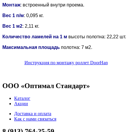
Монтаж
: встроенный внутри проема.
Вес 1 п/м
: 0,095 кг.
Вес 1 м2
: 2,11 кг.
Количество ламелей на 1 м
высоты полотна: 22,22 шт.
Максимальная площадь
полотна: 7 м2.
Инструкция по монтажу роллет DoorHan
ООО «Оптимал Стандарт»
Каталог
Акции
Доставка и оплата
Как с нами связаться
8 (913) 764-25-59